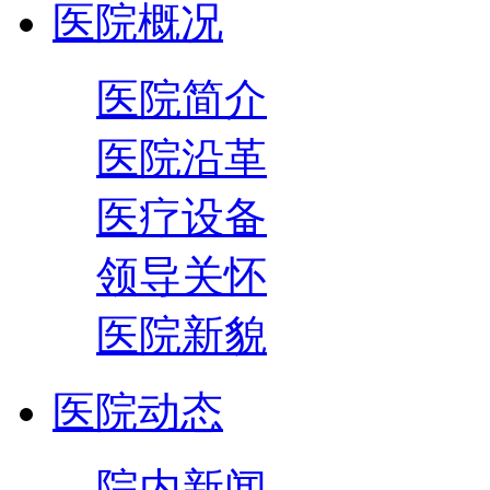
医院概况
医院简介
医院沿革
医疗设备
领导关怀
医院新貌
医院动态
院内新闻