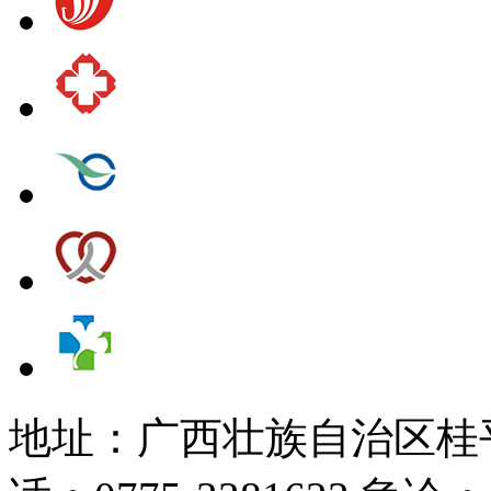
地址：广西壮族自治区桂平