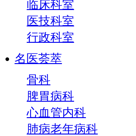
临床科室
医技科室
行政科室
名医荟萃
骨科
脾胃病科
心血管内科
肺病老年病科