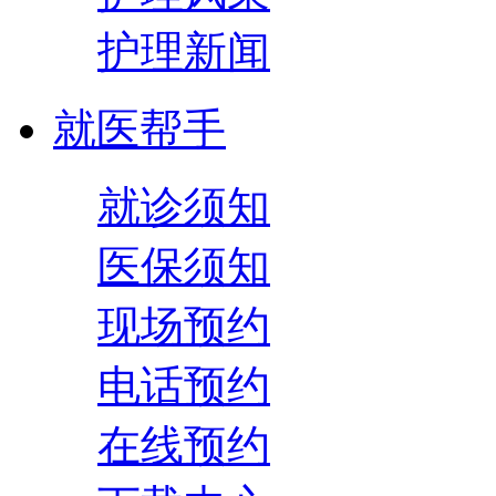
护理新闻
就医帮手
就诊须知
医保须知
现场预约
电话预约
在线预约