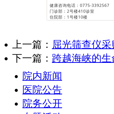
健康咨询电话：0775-3392567
门诊部：2号楼410诊室
住院部：1号楼10楼
上一篇：
屈光筛查仪采
下一篇：
跨越海峡的生
院内新闻
医院公告
院务公开