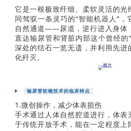
它是一根极致纤细、柔软灵活的光
同驾驭一条灵巧的“智能机器人”，
自然通道——尿道，逆行进入身体
直达输尿管和肾脏内部这个曾经的“
深处的结石一览无遗，并利用先进
化歼灭。
图片
输尿管软镜技术的临床特点
1.微创操作，减少体表损伤
手术通过人体自然腔道进行，体表
于传统开放手术，能在一定程度上