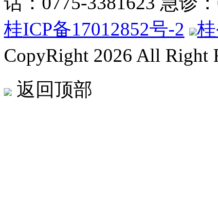
话：0775-3381623 急诊：07
桂ICP备17012852号-2
桂
CopyRight 2026 All Right
返回顶部