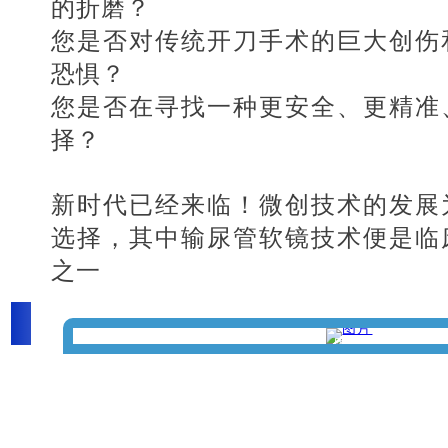
的折磨？
您是否对传统开刀手术的巨大创伤
恐惧？
您是否在寻找一种更安全、更精准
择？
新时代已经来临！微创技术的发展
选择，其中输尿管软镜技术便是临
之一
PART.01
什么是输尿管软镜？
图片
图片