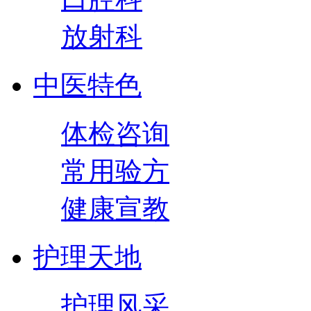
放射科
中医特色
体检咨询
常用验方
健康宣教
护理天地
护理风采