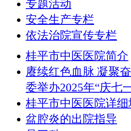
专题活动
安全生产专栏
依法治院宣传专栏
桂平市中医医院简介
赓续红色血脉 凝聚
委举办2025年“庆
桂平市中医医院详细
盆腔炎的出院指导