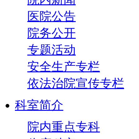
医院公告
院务公开
专题活动
安全生产专栏
依法治院宣传专栏
科室简介
院内重点专科