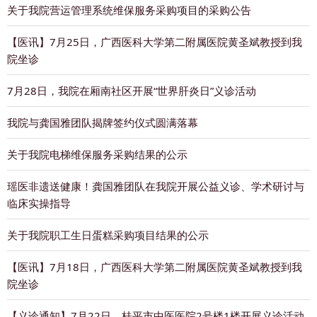
关于我院营运管理系统维保服务采购项目的采购公告
【医讯】7月25日，广西医科大学第二附属医院黄圣斌教授到我
院坐诊
7月28日，我院在厢南社区开展“世界肝炎日”义诊活动
我院与龚国雅团队揭牌签约仪式圆满落幕
关于我院电梯维保服务采购结果的公示
瑶医非遗送健康！龚国雅团队在我院开展公益义诊、学术研讨与
临床实操指导
关于我院职工生日蛋糕采购项目结果的公示
【医讯】7月18日，广西医科大学第二附属医院黄圣斌教授到我
院坐诊
【义诊通知】7月22日，桂平市中医医院2号楼1楼开展义诊活动