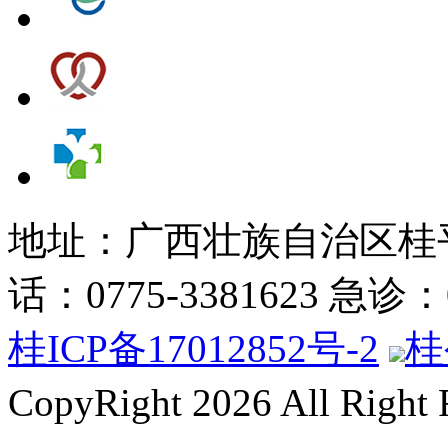
地址：广西壮族自治区桂平
话：0775-3381623 急诊：07
桂ICP备17012852号-2
桂
CopyRight 2026 All Right