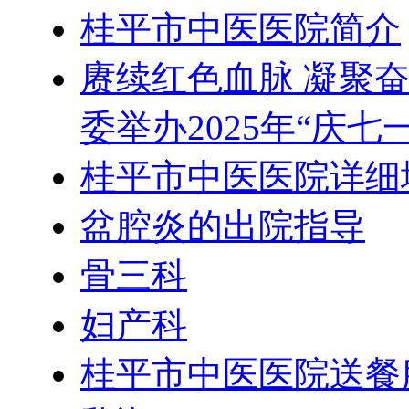
桂平市中医医院简介
赓续红色血脉 凝聚
委举办2025年“庆
桂平市中医医院详细
盆腔炎的出院指导
骨三科
妇产科
桂平市中医医院送餐