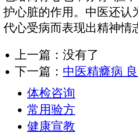
护心脏的作用。中医还认
代心受病而表现出精神情
上一篇：没有了
下一篇：
中医精癃病 
体检咨询
常用验方
健康宣教