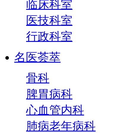
临床科室
医技科室
行政科室
名医荟萃
骨科
脾胃病科
心血管内科
肺病老年病科