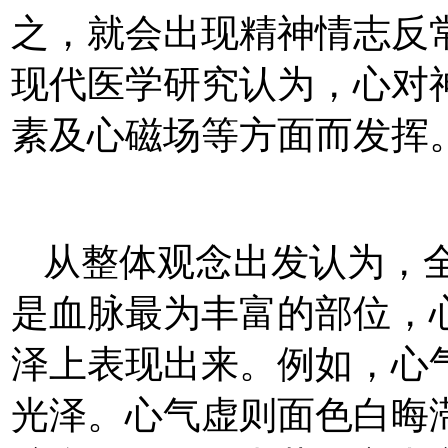
之，就会出现精神情志反
现代医学研究认为，心对
素及心磁场等方面而发挥
从整体观念出发认为，
是血脉最为丰富的部位，
泽上表现出来。例如，心
光泽。心气虚则面色白晦