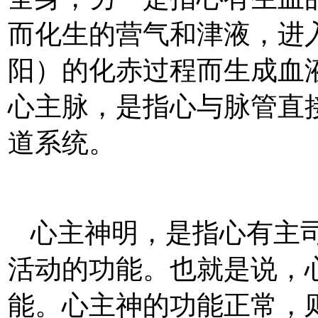
而化生的营气和津液，进
阳）的化赤过程而生成血液
心主脉，是指心与脉管直
道系统。
心主神明，是指心有主
活动的功能。也就是说，
能。心主神的功能正常，