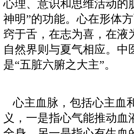
心理、意识和思维活动的脏
神明”的功能。心在形体
窍于舌，在志为喜，在液
自然界则与夏气相应。中医
是“五脏六腑之大主”。
心主血脉，包括心主血
义，一是指心气能推动血
全身，另一是指心有生血