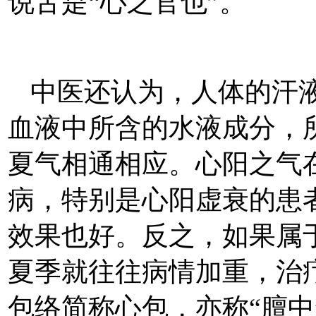
说舌是“心之官也”。
中医还认为，人体的汗液
血液中所含的水液成分，所
夏气相通相应。心阳之气
病，特别是心阳虚衰的患
效果也好。反之，如果属
夏季就往往病情加重，治
包络简称心包，亦称“膻中