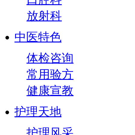
放射科
中医特色
体检咨询
常用验方
健康宣教
护理天地
护理风采