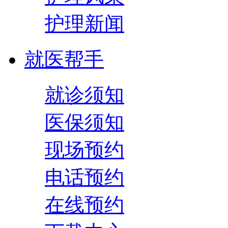
护理新闻
就医帮手
就诊须知
医保须知
现场预约
电话预约
在线预约