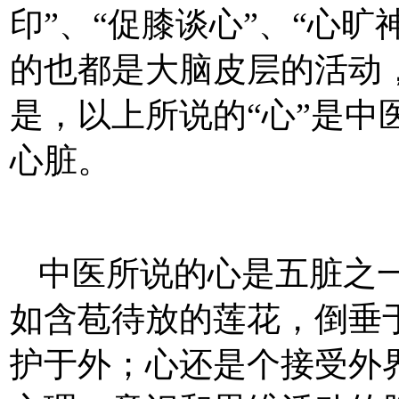
印”、“促膝谈心”、“心旷
的也都是大脑皮层的活动，
是，以上所说的“心”是中
心脏。
中医所说的心是五脏之
如含苞待放的莲花，倒垂
护于外；心还是个接受外