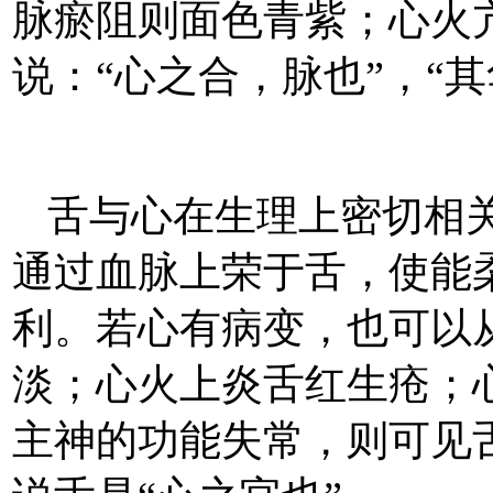
脉瘀阻则面色青紫；心火
说：“心之合，脉也”，“其
舌与心在生理上密切相
通过血脉上荣于舌，使能
利。若心有病变，也可以
淡；心火上炎舌红生疮；
主神的功能失常，则可见