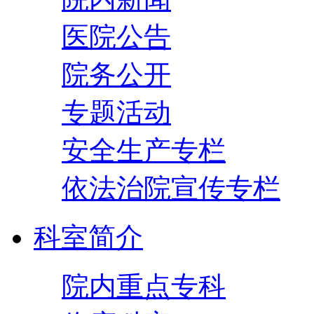
医院公告
院务公开
专题活动
安全生产专栏
依法治院宣传专栏
科室简介
院内重点专科