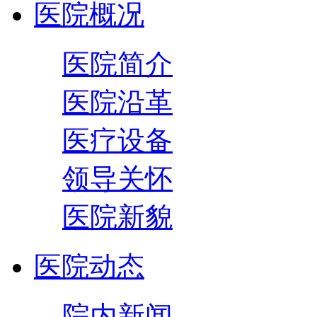
医院概况
医院简介
医院沿革
医疗设备
领导关怀
医院新貌
医院动态
院内新闻