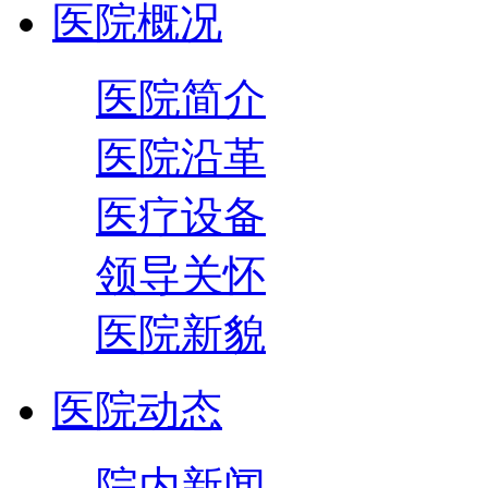
医院概况
医院简介
医院沿革
医疗设备
领导关怀
医院新貌
医院动态
院内新闻