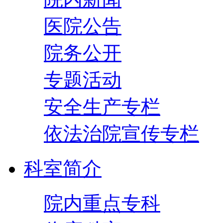
医院公告
院务公开
专题活动
安全生产专栏
依法治院宣传专栏
科室简介
院内重点专科