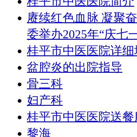
桂平市中医医院简介
赓续红色血脉 凝聚
委举办2025年“庆
桂平市中医医院详细
盆腔炎的出院指导
骨三科
妇产科
桂平市中医医院送餐
黎海