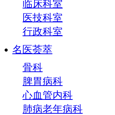
临床科室
医技科室
行政科室
名医荟萃
骨科
脾胃病科
心血管内科
肺病老年病科