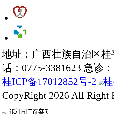
地址：广西壮族自治区桂平
话：0775-3381623 急诊：07
桂ICP备17012852号-2
桂
CopyRight 2026 All Right
返回顶部