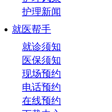
护理新闻
就医帮手
就诊须知
医保须知
现场预约
电话预约
在线预约