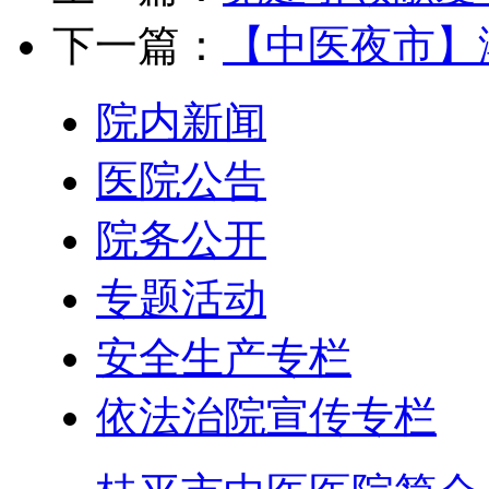
下一篇：
【中医夜市】
院内新闻
医院公告
院务公开
专题活动
安全生产专栏
依法治院宣传专栏