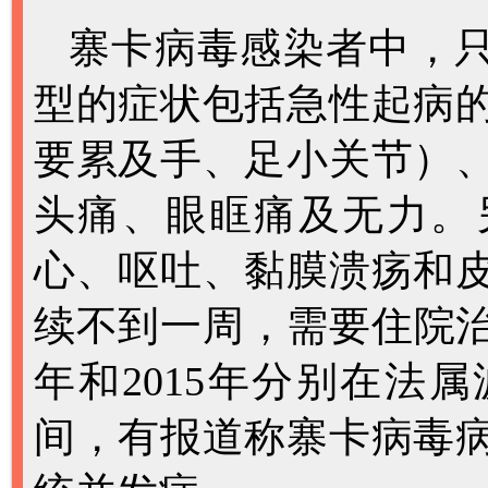
寨卡病毒感染者中，只
型的症状包括急性起病
要累及手、足小关节）
头痛、眼眶痛及无力。
心、呕吐、黏膜溃疡和
续不到一周，需要住院治
年和2015年分别在法
间，有报道称寨卡病毒