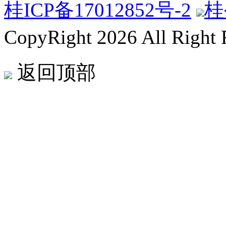
桂ICP备17012852号-2
桂
CopyRight 2026 All Right
返回顶部