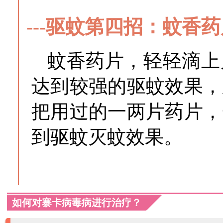
---驱蚊第四招：蚊香
蚊香药片，轻轻滴上
达到较强的驱蚊效果，
把用过的一两片药片，
到驱蚊灭蚊效果。
如何对寨卡病毒病进行治疗？