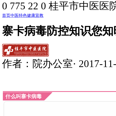
0
775
22
0
桂平市中医医
首页
中医特色
健康宣教
寨卡病毒防控知识您知
作者：
院办公室
·
2017-11
什么叫寨卡病毒