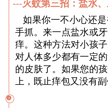
---灭蚊第三招：盐水
如果你一不小心还是
手抓。来一点盐水或牙
痒。这种方法对小孩子
对人体多少都有一定的
的皮肤了。如果您的孩
上，既止痒包又没有副
4