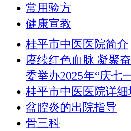
常用验方
健康宣教
桂平市中医医院简介
赓续红色血脉 凝聚
委举办2025年“庆
桂平市中医医院详细
盆腔炎的出院指导
骨三科