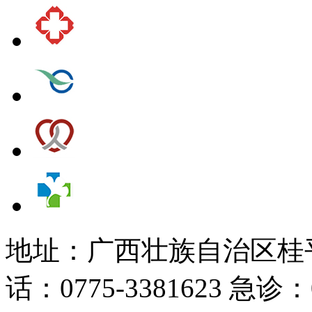
地址：广西壮族自治区桂平
话：0775-3381623 急诊：07