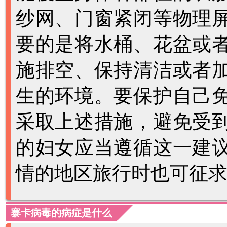
纱网、门窗紧闭等物理
要的是将水桶、花盆或
施排空、保持清洁或者
生的环境。要保护自己
采取上述措施，避免受
的妇女应当遵循这一建
情的地区旅行时也可征
寨卡病毒的病症是什么