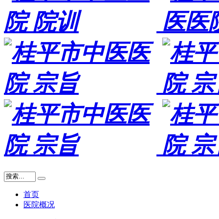
首页
医院概况