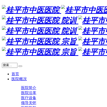
首页
医院概况
医院简介
医院沿革
医疗设备
领导关怀